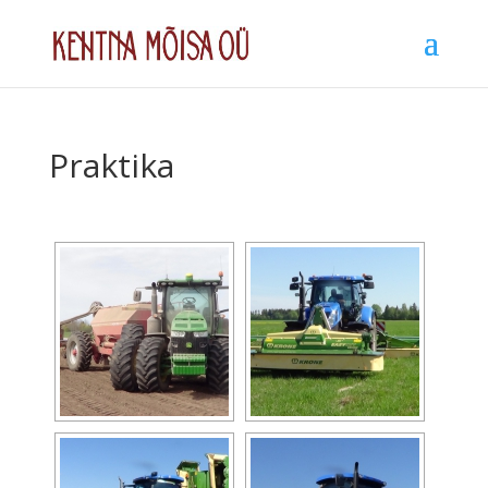
Praktika