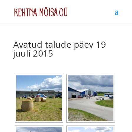
Avatud talude päev 19
juuli 2015