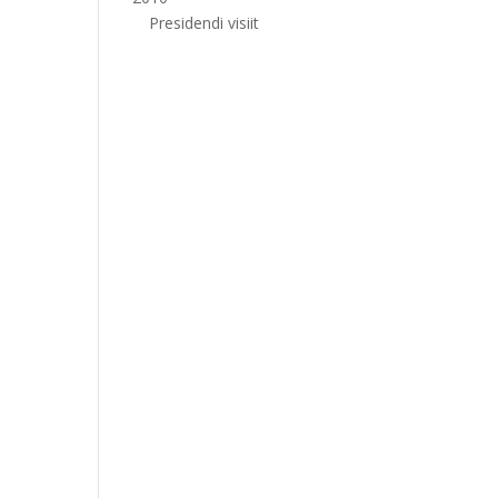
Presidendi visiit