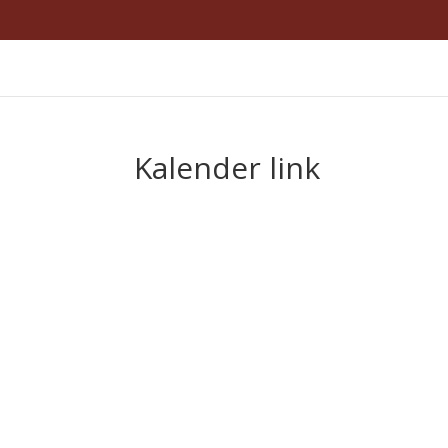
Kalender link