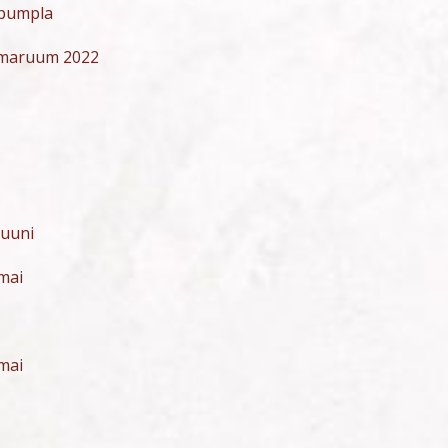
 pumpla
iimaruum 2022
juuni
mai
mai