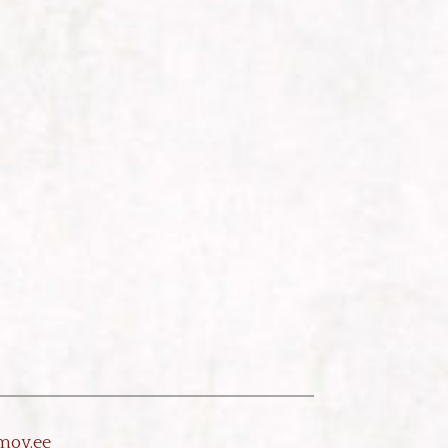
moy.ee