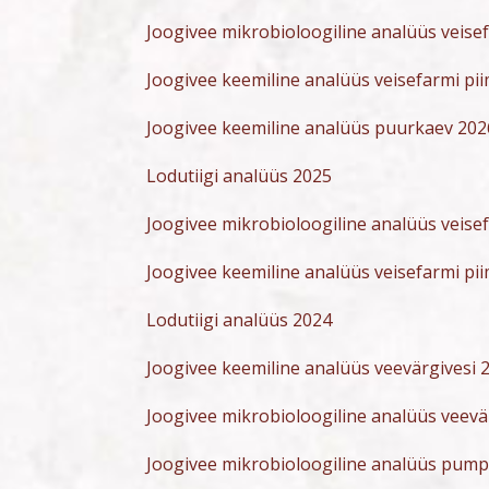
Joogivee mikrobioloogiline analüüs veis
Joogivee keemiline analüüs veisefarmi p
Joogivee keemiline analüüs puurkaev 202
Lodutiigi analüüs 2025
Joogivee mikrobioloogiline analüüs veis
Joogivee keemiline analüüs veisefarmi p
Lodutiigi analüüs 2024
Joogivee keemiline analüüs veevärgivesi 
Joogivee mikrobioloogiline analüüs veevä
Joogivee mikrobioloogiline analüüs pump