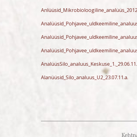
Anlüüsid_Mikrobioloogiline_analüüs_201
Analüüsid_Pohjavee_uldkeemiline_analuu
Analüüsid_Pohjavee_uldkeemiline_analuu
Analüüsid_Pohjavee_uldkeemiline_analuus
AnalüüsSilo_analuus_Keskuse_1._29.06.11.
Alanüüsid_Silo_analuus_U2_23.07.11.a.
Kehtna